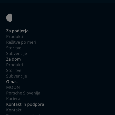
Za podjetja
Produkti
Rešitve po meri
Storitve
Subvencije
Za dom
Produkti
Storitve
Subvencije
O nas
MOON
Porsche Slovenija
Kariera
Kontakt in podpora
Kontakt