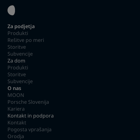
Za podjetja
Produkti
Rešitve po meri
Storitve
Subvencije
Za dom
Produkti
Storitve
Subvencije
O nas
MOON
Porsche Slovenija
Kariera
Kontakt in podpora
Kontakt
Pogosta vprašanja
Orodja